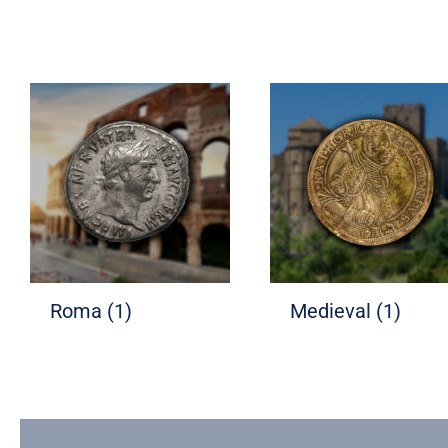
Roma
(1)
Medieval
(1)