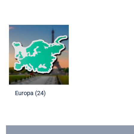
Europa
(24)