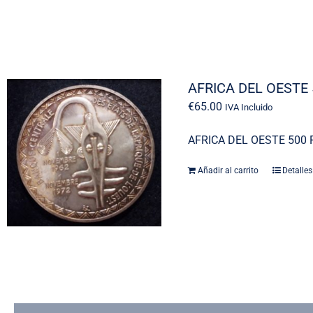
AFRICA DEL OESTE
€
65.00
IVA Incluido
AFRICA DEL OESTE 500
Añadir al carrito
Detalles