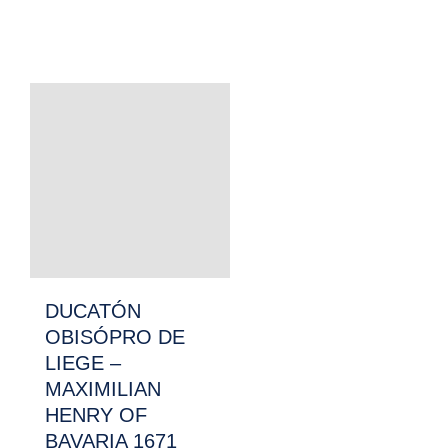
DUCATÓN
OBISÓPRO DE
LIEGE –
MAXIMILIAN
HENRY OF
BAVARIA 1671