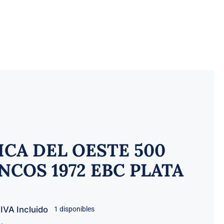
ICA DEL OESTE 500
NCOS 1972 EBC PLATA
IVA Incluido
1 disponibles