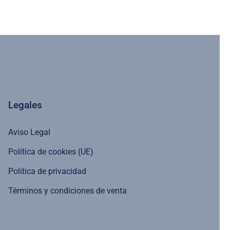
Legales
Aviso Legal
Política de cookies (UE)
Política de privacidad
Términos y condiciones de venta