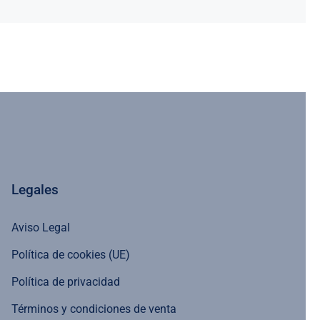
Legales
Aviso Legal
Política de cookies (UE)
Política de privacidad
Términos y condiciones de venta